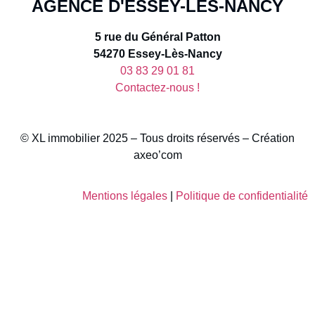
AGENCE D'ESSEY-LÈS-NANCY
5 rue du Général Patton
54270 Essey-Lès-Nancy
03 83 29 01 81
Contactez-nous !
© XL immobilier 2025 – Tous droits réservés – Création
axeo’com
Mentions légales
|
Politique de confidentialité