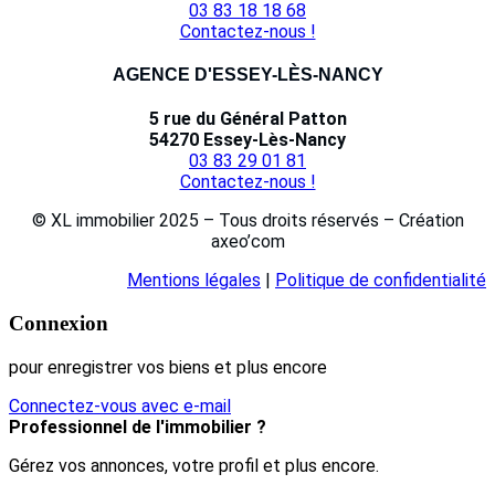
03 83 18 18 68
Contactez-nous !
AGENCE D'ESSEY-LÈS-NANCY
5 rue du Général Patton
54270 Essey-Lès-Nancy
03 83 29 01 81
Contactez-nous !
© XL immobilier 2025 – Tous droits réservés – Création
axeo’com
Mentions légales
|
Politique de confidentialité
Connexion
pour enregistrer vos biens et plus encore
Connectez-vous avec e-mail
Professionnel de l'immobilier ?
Gérez vos annonces, votre profil et plus encore.