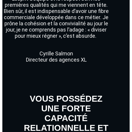
premières qualités qui me viennent en tête.
Bien sûr, il est indispensable d’avoir une fibre
commerciale développée dans ce métier. Je
prône la cohésion et la convivialité au jour le
jour, je ne comprends pas l’adage : « diviser
pour mieux régner », c’est absurde.
Cyrille Salmon
Directeur des agences XL
VOUS POSSÉDEZ
UNE FORTE
CAPACITÉ
RELATIONNELLE ET