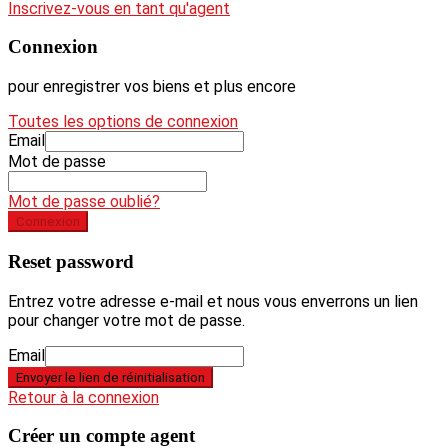
Inscrivez-vous en tant qu'agent
Connexion
pour enregistrer vos biens et plus encore
Toutes les options de connexion
Email
Mot de passe
Mot de passe oublié?
Connexion
Reset password
Entrez votre adresse e-mail et nous vous enverrons un lien
pour changer votre mot de passe.
Email
Envoyer le lien de réinitialisation
Retour à la connexion
Créer un compte agent