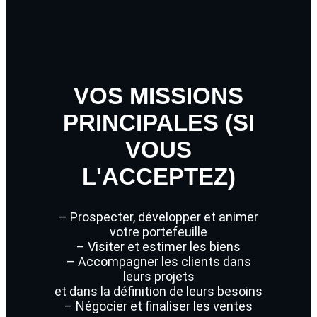
VOS MISSIONS
PRINCIPALES (SI
VOUS
L'ACCEPTEZ)
– Prospecter, développer et animer
votre portefeuille
– Visiter et estimer les biens
– Accompagner les clients dans
leurs projets
et dans la définition de leurs besoins
– Négocier et finaliser les ventes