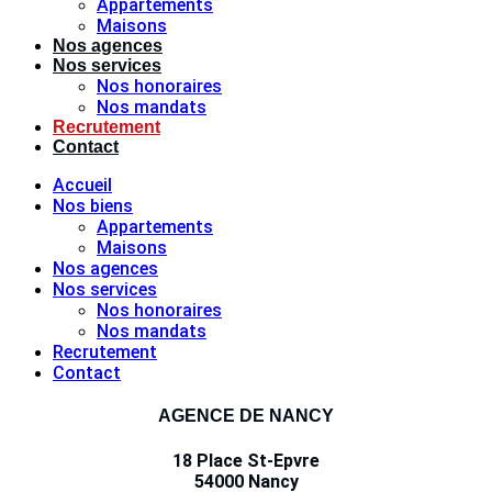
Appartements
Maisons
Nos agences
Nos services
Nos honoraires
Nos mandats
Recrutement
Contact
Accueil
Nos biens
Appartements
Maisons
Nos agences
Nos services
Nos honoraires
Nos mandats
Recrutement
Contact
AGENCE DE NANCY
18 Place St-Epvre
54000 Nancy