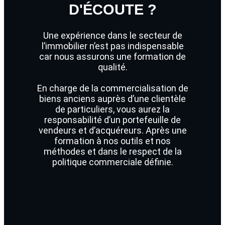
D'ÉCOUTE ?
Une expérience dans le secteur de
l’immobilier n’est pas indispensable
car nous assurons une formation de
qualité.
En charge de la commercialisation de
biens anciens auprès d’une clientèle
de particuliers, vous aurez la
responsabilité d’un portefeuille de
vendeurs et d’acquéreurs. Après une
formation à nos outils et nos
méthodes et dans le respect de la
politique commerciale définie.