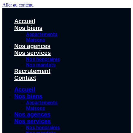
Aller au contenu
Accueil
Nos biens
Appartements
Maisons
Nos agences
Nos services
Nos honoraires
Nos mandats
Recrutement
Contact
Accueil
Nos biens
Appartements
Maisons
Nos agences
Nos services
Nos honoraires