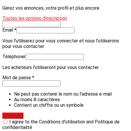
Gérez vos annonces, votre profil et plus encore
Toutes les options d'inscription
Email *
Vous l'utiliserez pour vous connecter et nous l'utiliserons
pour vous contacter.
Téléphoner
Les acheteurs l'utiliseront pour vous contacter.
Mot de passe *
Ne peut pas contenir le nom ou l'adresse e-mail
Au moins 8 caractères
Contient un chiffre ou un symbole
S'inscrire
I agree to the Conditions d'utilisation and Politique de
confidentialité