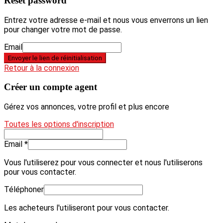
Reset password
Entrez votre adresse e-mail et nous vous enverrons un lien
pour changer votre mot de passe.
Email
Envoyer le lien de réinitialisation
Retour à la connexion
Créer un compte agent
Gérez vos annonces, votre profil et plus encore
Toutes les options d'inscription
Email *
Vous l'utiliserez pour vous connecter et nous l'utiliserons
pour vous contacter.
Téléphoner
Les acheteurs l'utiliseront pour vous contacter.