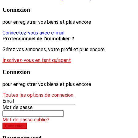
Connexion
pour enregistrer vos biens et plus encore
Connectez-vous avec e-mail
Professionnel de l'immobilier ?
Gérez vos annonces, votre profil et plus encore.
Inscrivez-vous en tant qu'agent
Connexion
pour enregistrer vos biens et plus encore
Toutes les options de connexion
Email
Mot de passe
Mot de passe oublié?
Connexion