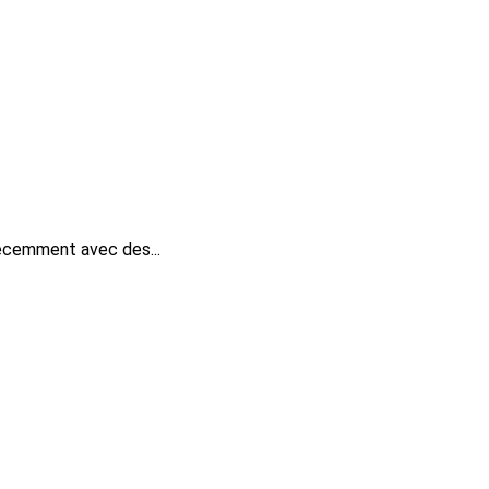
récemment avec des...