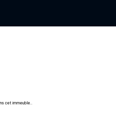
ns cet immeuble...